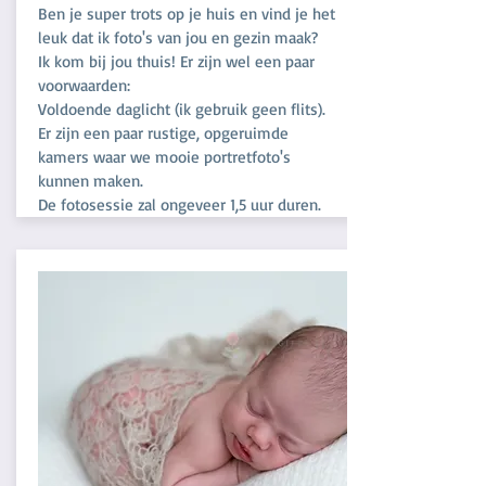
Ben je super trots op je huis en vind je het
leuk dat ik foto's van jou en gezin maak?
Ik kom bij jou thuis! Er zijn wel een paar
voorwaarden:
Voldoende daglicht (ik gebruik geen flits).
Er zijn een paar rustige, opgeruimde
kamers waar we mooie portretfoto's
kunnen maken.
De fotosessie zal ongeveer 1,5 uur duren.