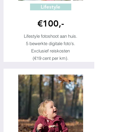
Lifestyle
€100,-
Lifestyle fotoshoot aan huis.
5 bewerkte digitale foto's.
Exclusief reiskosten
(€19 cent per km).